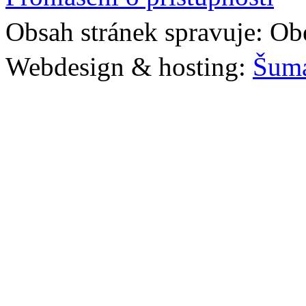
Obsah stránek spravuje: Ob
Webdesign & hosting:
Šum