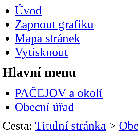
Úvod
Zapnout grafiku
Mapa stránek
Vytisknout
Hlavní menu
PAČEJOV a okolí
Obecní úřad
Cesta:
Titulní stránka
>
Obe