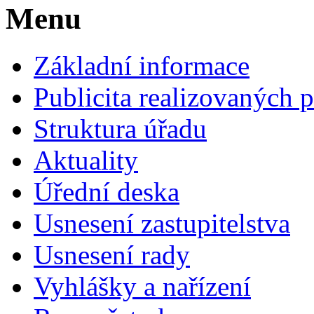
Menu
Základní informace
Publicita realizovaných p
Struktura úřadu
Aktuality
Úřední deska
Usnesení zastupitelstva
Usnesení rady
Vyhlášky a nařízení