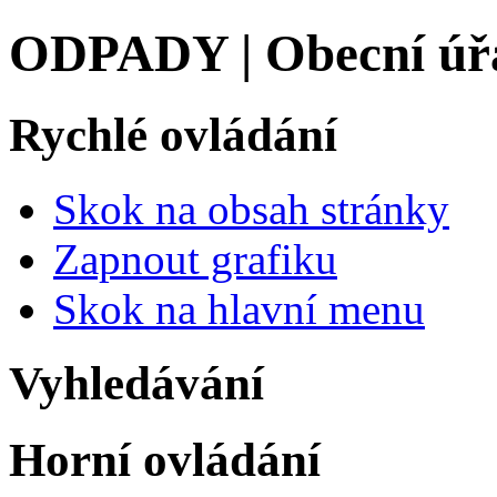
ODPADY | Obecní úř
Rychlé ovládání
Skok na obsah stránky
Zapnout grafiku
Skok na hlavní menu
Vyhledávání
Horní ovládání