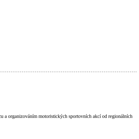
zu a organizováním motoristických sportovních akcí od regionálních