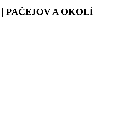
 PAČEJOV A OKOLÍ