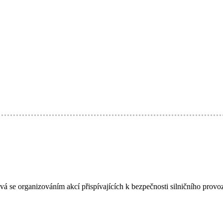
á se organizováním akcí přispívajících k bezpečnosti silničního provo