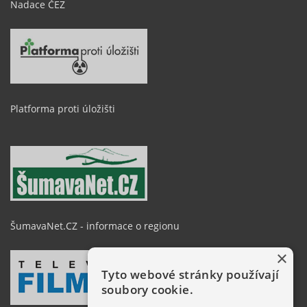
Nadace ČEZ
Platforma proti úložišti
ŠumavaNet.CZ - informace o regionu
×
Tyto webové stránky používají
soubory cookie.